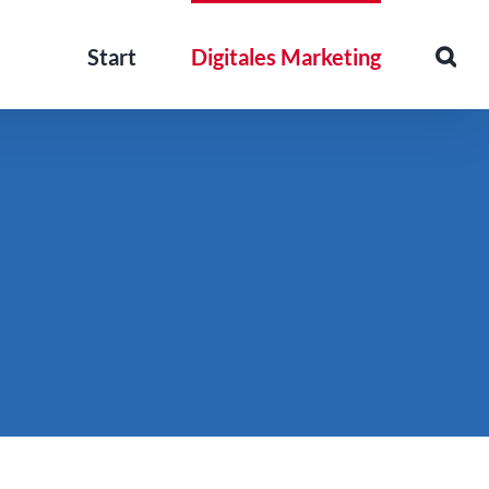
Start
Digitales Marketing