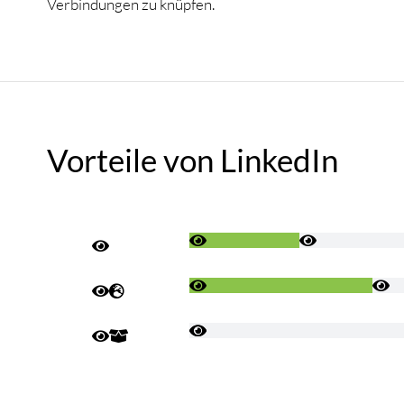
Verbindungen zu knüpfen.
Vorteile von LinkedIn