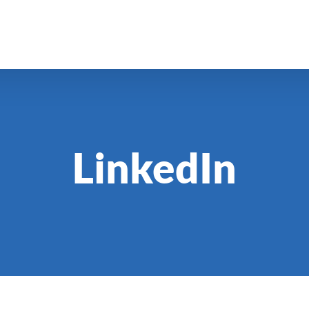
LinkedIn