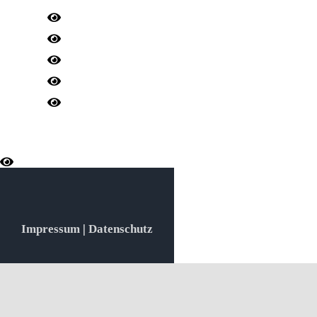
Impressum
|
Datenschutz